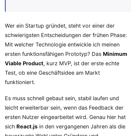
Wer ein Startup gründet, steht vor einer der
schwierigsten Entscheidungen der frühen Phase:
Mit welcher Technologie entwickle ich meinen
ersten funktionsfähigen Prototyp? Das
Minimum
Viable Product
, kurz MVP, ist der erste echte
Test, ob eine Geschäftsidee am Markt
funktioniert.
Es muss schnell gebaut sein, stabil laufen und
leicht erweiterbar sein, wenn das Feedback der
ersten Nutzer eingearbeitet wird. Genau hier hat
sich
React.js
in den vergangenen Jahren als die
bevorzugte Wahl unter Gründern und