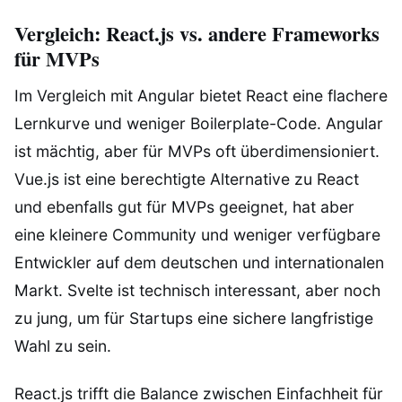
Vergleich: React.js vs. andere Frameworks
für MVPs
Im Vergleich mit Angular bietet React eine flachere
Lernkurve und weniger Boilerplate-Code. Angular
ist mächtig, aber für MVPs oft überdimensioniert.
Vue.js ist eine berechtigte Alternative zu React
und ebenfalls gut für MVPs geeignet, hat aber
eine kleinere Community und weniger verfügbare
Entwickler auf dem deutschen und internationalen
Markt. Svelte ist technisch interessant, aber noch
zu jung, um für Startups eine sichere langfristige
Wahl zu sein.
React.js trifft die Balance zwischen Einfachheit für