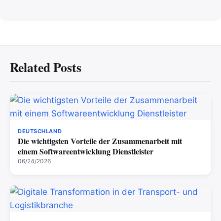
Related Posts
DEUTSCHLAND
Die wichtigsten Vorteile der Zusammenarbeit mit
einem Softwareentwicklung Dienstleister
06/24/2026