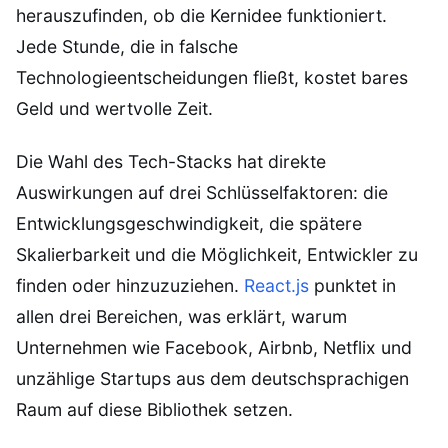
herauszufinden, ob die Kernidee funktioniert.
Jede Stunde, die in falsche
Technologieentscheidungen fließt, kostet bares
Geld und wertvolle Zeit.
Die Wahl des Tech-Stacks hat direkte
Auswirkungen auf drei Schlüsselfaktoren: die
Entwicklungsgeschwindigkeit, die spätere
Skalierbarkeit und die Möglichkeit, Entwickler zu
finden oder hinzuzuziehen.
React.js
punktet in
allen drei Bereichen, was erklärt, warum
Unternehmen wie Facebook, Airbnb, Netflix und
unzählige Startups aus dem deutschsprachigen
Raum auf diese Bibliothek setzen.