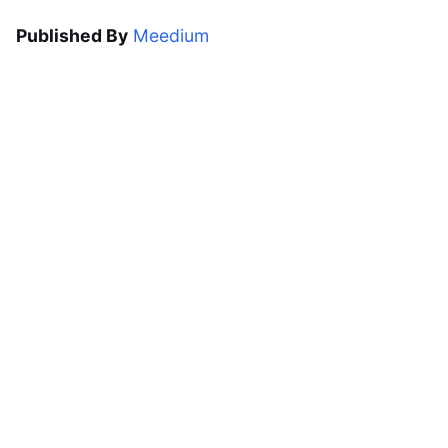
Published By
Meedium