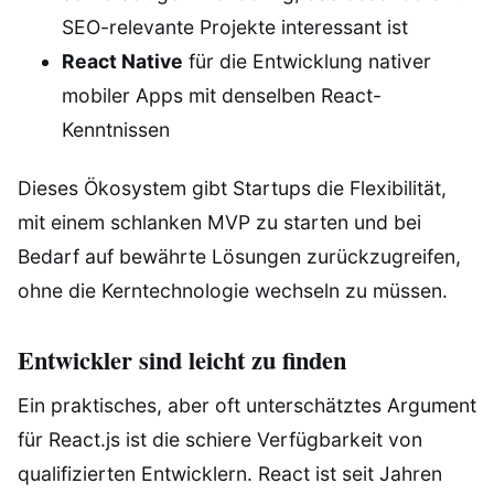
SEO-relevante Projekte interessant ist
React Native
für die Entwicklung nativer
mobiler Apps mit denselben React-
Kenntnissen
Dieses Ökosystem gibt Startups die Flexibilität,
mit einem schlanken MVP zu starten und bei
Bedarf auf bewährte Lösungen zurückzugreifen,
ohne die Kerntechnologie wechseln zu müssen.
Entwickler sind leicht zu finden
Ein praktisches, aber oft unterschätztes Argument
für React.js ist die schiere Verfügbarkeit von
qualifizierten Entwicklern. React ist seit Jahren