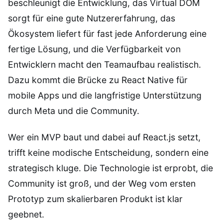
beschleunigt die Entwicklung, das Virtual DOM
sorgt für eine gute Nutzererfahrung, das
Ökosystem liefert für fast jede Anforderung eine
fertige Lösung, und die Verfügbarkeit von
Entwicklern macht den Teamaufbau realistisch.
Dazu kommt die Brücke zu React Native für
mobile Apps und die langfristige Unterstützung
durch Meta und die Community.
Wer ein MVP baut und dabei auf React.js setzt,
trifft keine modische Entscheidung, sondern eine
strategisch kluge. Die Technologie ist erprobt, die
Community ist groß, und der Weg vom ersten
Prototyp zum skalierbaren Produkt ist klar
geebnet.