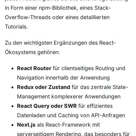
in Form einer npm-Bibliothek, eines Stack-
Overflow-Threads oder eines detaillierten
Tutorials.
Zu den wichtigsten Ergänzungen des React-
Ökosystems gehören:
React Router
für clientseitiges Routing und
Navigation innerhalb der Anwendung
Redux oder Zustand
für das zentrale State-
Management komplexerer Anwendungen
React Query oder SWR
für effizientes
Datenladen und Caching von API-Anfragen
Next.js
als React-Framework mit
serverseitigem Rendering, das besonders für