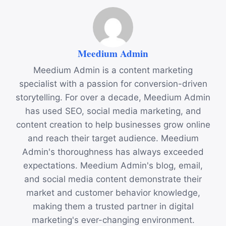
Meedium Admin
Meedium Admin is a content marketing
specialist with a passion for conversion-driven
storytelling. For over a decade, Meedium Admin
has used SEO, social media marketing, and
content creation to help businesses grow online
and reach their target audience. Meedium
Admin's thoroughness has always exceeded
expectations. Meedium Admin's blog, email,
and social media content demonstrate their
market and customer behavior knowledge,
making them a trusted partner in digital
marketing's ever-changing environment.