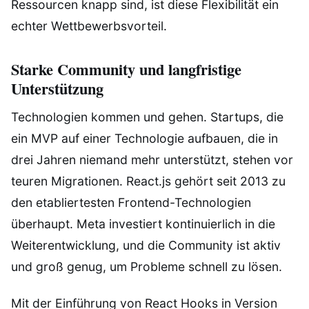
Ressourcen knapp sind, ist diese Flexibilität ein
echter Wettbewerbsvorteil.
Starke Community und langfristige
Unterstützung
Technologien kommen und gehen. Startups, die
ein MVP auf einer Technologie aufbauen, die in
drei Jahren niemand mehr unterstützt, stehen vor
teuren Migrationen. React.js gehört seit 2013 zu
den etabliertesten Frontend-Technologien
überhaupt. Meta investiert kontinuierlich in die
Weiterentwicklung, und die Community ist aktiv
und groß genug, um Probleme schnell zu lösen.
Mit der Einführung von React Hooks in Version