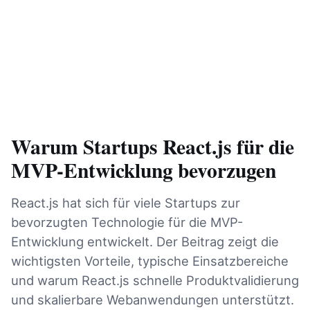
Warum Startups React.js für die
MVP-Entwicklung bevorzugen
React.js hat sich für viele Startups zur
bevorzugten Technologie für die MVP-
Entwicklung entwickelt. Der Beitrag zeigt die
wichtigsten Vorteile, typische Einsatzbereiche
und warum React.js schnelle Produktvalidierung
und skalierbare Webanwendungen unterstützt.