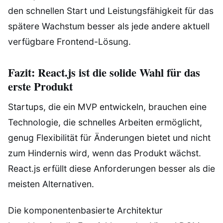
den schnellen Start und Leistungsfähigkeit für das
spätere Wachstum besser als jede andere aktuell
verfügbare Frontend-Lösung.
Fazit: React.js ist die solide Wahl für das
erste Produkt
Startups, die ein MVP entwickeln, brauchen eine
Technologie, die schnelles Arbeiten ermöglicht,
genug Flexibilität für Änderungen bietet und nicht
zum Hindernis wird, wenn das Produkt wächst.
React.js erfüllt diese Anforderungen besser als die
meisten Alternativen.
Die komponentenbasierte Architektur