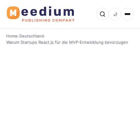
🌙
Home
›
Deutschland
›
Warum Startups React.js für die MVP-Entwicklung bevorzugen