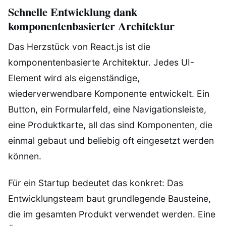
Schnelle Entwicklung dank
komponentenbasierter Architektur
Das Herzstück von React.js ist die
komponentenbasierte Architektur. Jedes UI-
Element wird als eigenständige,
wiederverwendbare Komponente entwickelt. Ein
Button, ein Formularfeld, eine Navigationsleiste,
eine Produktkarte, all das sind Komponenten, die
einmal gebaut und beliebig oft eingesetzt werden
können.
Für ein Startup bedeutet das konkret: Das
Entwicklungsteam baut grundlegende Bausteine,
die im gesamten Produkt verwendet werden. Eine