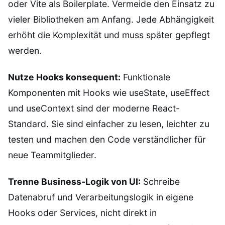
oder Vite als Boilerplate. Vermeide den Einsatz zu
vieler Bibliotheken am Anfang. Jede Abhängigkeit
erhöht die Komplexität und muss später gepflegt
werden.
Nutze Hooks konsequent:
Funktionale
Komponenten mit Hooks wie useState, useEffect
und useContext sind der moderne React-
Standard. Sie sind einfacher zu lesen, leichter zu
testen und machen den Code verständlicher für
neue Teammitglieder.
Trenne Business-Logik von UI:
Schreibe
Datenabruf und Verarbeitungslogik in eigene
Hooks oder Services, nicht direkt in