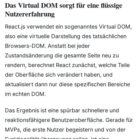
Das Virtual DOM sorgt für eine flüssige
Nutzererfahrung
React.js verwendet ein sogenanntes Virtual DOM,
also eine virtuelle Darstellung des tatsächlichen
Browsers-DOM. Anstatt bei jeder
Zustandsänderung die gesamte Seite neu zu
rendern, berechnet React zunächst, welche Teile
der Oberfläche sich verändert haben, und
aktualisiert dann nur diese spezifischen Bereiche
im echten DOM.
Das Ergebnis ist eine spürbar schnellere und
reaktionsfähigere Benutzeroberfläche. Gerade für
MVPs, die erste Nutzer begeistern und von der