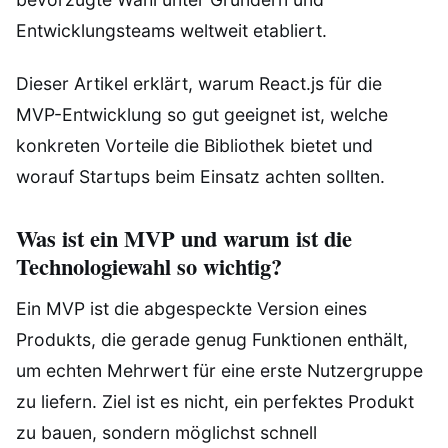
Entwicklungsteams weltweit etabliert.
Dieser Artikel erklärt, warum React.js für die
MVP-Entwicklung so gut geeignet ist, welche
konkreten Vorteile die Bibliothek bietet und
worauf Startups beim Einsatz achten sollten.
Was ist ein MVP und warum ist die
Technologiewahl so wichtig?
Ein MVP ist die abgespeckte Version eines
Produkts, die gerade genug Funktionen enthält,
um echten Mehrwert für eine erste Nutzergruppe
zu liefern. Ziel ist es nicht, ein perfektes Produkt
zu bauen, sondern möglichst schnell