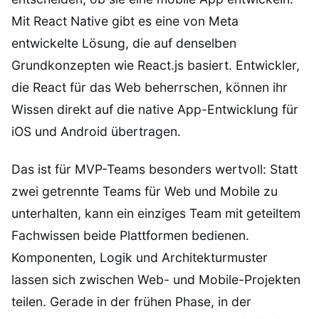
Mit React Native gibt es eine von Meta
entwickelte Lösung, die auf denselben
Grundkonzepten wie React.js basiert. Entwickler,
die React für das Web beherrschen, können ihr
Wissen direkt auf die native App-Entwicklung für
iOS und Android übertragen.
Das ist für MVP-Teams besonders wertvoll: Statt
zwei getrennte Teams für Web und Mobile zu
unterhalten, kann ein einziges Team mit geteiltem
Fachwissen beide Plattformen bedienen.
Komponenten, Logik und Architekturmuster
lassen sich zwischen Web- und Mobile-Projekten
teilen. Gerade in der frühen Phase, in der