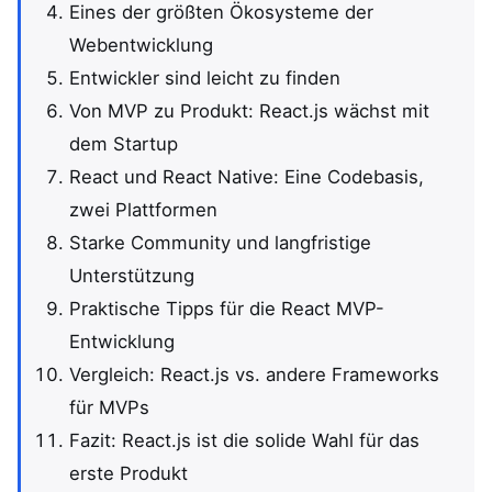
Eines der größten Ökosysteme der
Webentwicklung
Entwickler sind leicht zu finden
Von MVP zu Produkt: React.js wächst mit
dem Startup
React und React Native: Eine Codebasis,
zwei Plattformen
Starke Community und langfristige
Unterstützung
Praktische Tipps für die React MVP-
Entwicklung
Vergleich: React.js vs. andere Frameworks
für MVPs
Fazit: React.js ist die solide Wahl für das
erste Produkt