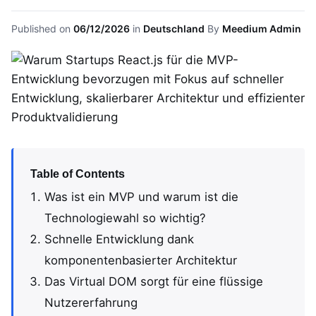
Published on
06/12/2026
in
Deutschland
By
Meedium Admin
Table of Contents
Was ist ein MVP und warum ist die
Technologiewahl so wichtig?
Schnelle Entwicklung dank
komponentenbasierter Architektur
Das Virtual DOM sorgt für eine flüssige
Nutzererfahrung