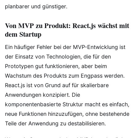
planbarer und günstiger.
Von MVP zu Produkt: React.js wächst mit
dem Startup
Ein häufiger Fehler bei der MVP-Entwicklung ist
der Einsatz von Technologien, die für den
Prototypen gut funktionieren, aber beim
Wachstum des Produkts zum Engpass werden.
React.js ist von Grund auf für skalierbare
Anwendungen konzipiert. Die
komponentenbasierte Struktur macht es einfach,
neue Funktionen hinzuzufügen, ohne bestehende
Teile der Anwendung zu destabilisieren.