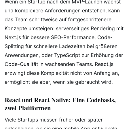
Wenn ein Startup nach dem MVP-Launch wächst
und komplexere Anforderungen entstehen, kann
das Team schrittweise auf fortgeschrittenere
Konzepte umsteigen: serverseitiges Rendering mit
Next.js für bessere SEO-Performance, Code-
Splitting für schnellere Ladezeiten bei größeren
Anwendungen, oder TypeScript zur Erhöhung der
Code-Qualität in wachsenden Teams. React.js
erzwingt diese Komplexität nicht von Anfang an,
ermöglicht sie aber, wenn sie gebraucht wird.
React und React Native: Eine Codebasis,
zwei Plattformen
Viele Startups müssen früher oder später
entscheiden, ob sie eine mobile App entwickeln.