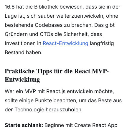
16.8 hat die Bibliothek bewiesen, dass sie in der
Lage ist, sich sauber weiterzuentwickeln, ohne
bestehende Codebases zu brechen. Das gibt
Gründern und CTOs die Sicherheit, dass
Investitionen in
React-Entwicklung
langfristig
Bestand haben.
Praktische Tipps für die React MVP-
Entwicklung
Wer ein MVP mit React.js entwickeln möchte,
sollte einige Punkte beachten, um das Beste aus
der Technologie herauszuholen:
Starte schlank:
Beginne mit Create React App