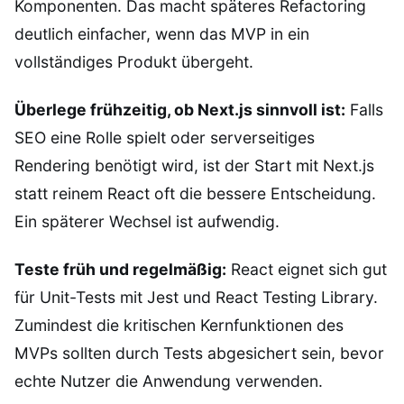
Komponenten. Das macht späteres Refactoring
deutlich einfacher, wenn das MVP in ein
vollständiges Produkt übergeht.
Überlege frühzeitig, ob Next.js sinnvoll ist:
Falls
SEO eine Rolle spielt oder serverseitiges
Rendering benötigt wird, ist der Start mit Next.js
statt reinem React oft die bessere Entscheidung.
Ein späterer Wechsel ist aufwendig.
Teste früh und regelmäßig:
React eignet sich gut
für Unit-Tests mit Jest und React Testing Library.
Zumindest die kritischen Kernfunktionen des
MVPs sollten durch Tests abgesichert sein, bevor
echte Nutzer die Anwendung verwenden.