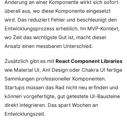
Änderung an einer Komponente wirkt sich sofort
überall aus, wo diese Komponente eingesetzt
wird. Das reduziert Fehler und beschleunigt den
Entwicklungsprozess erheblich. Im MVP-Kontext,
wo Zeit das wichtigste Gut ist, macht dieser
Ansatz einen messbaren Unterschied.
Zusätzlich gibt es mit
React Component Libraries
wie Material UI, Ant Design oder Chakra UI fertige
Sammlungen professioneller Komponenten.
Startups müssen das Rad nicht neu erfinden und
können vorgefertigte, gut getestete UI-Bausteine
direkt integrieren. Das spart Wochen an
Entwicklungszeit.