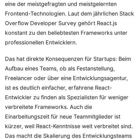
eine der meistgefragten und meistgelernten
Frontend-Technologien. Laut dem jährlichen Stack
Overflow Developer Survey gehört React.js
konstant zu den beliebtesten Frameworks unter
professionellen Entwicklern.
Das hat direkte Konsequenzen für Startups: Beim
Aufbau eines Teams, ob als Festanstellung,
Freelancer oder über eine Entwicklungsagentur,
ist es deutlich einfacher, erfahrene React-
Entwickler zu finden als Spezialisten für weniger
verbreitete Frameworks. Auch die
Einarbeitungszeit für neue Teammitglieder ist
kürzer, weil React-Kenntnisse weit verbreitet sind.
Das macht die Skalierung des Entwicklungsteams